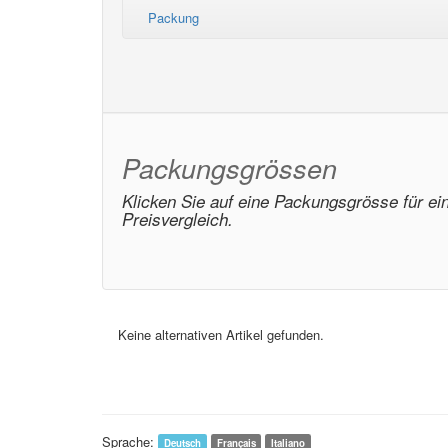
Packung
Packungsgrössen
Klicken Sie auf eine Packungsgrösse für ei
Preisvergleich.
Keine alternativen Artikel gefunden.
Sprache:
Deutsch
Français
Italiano