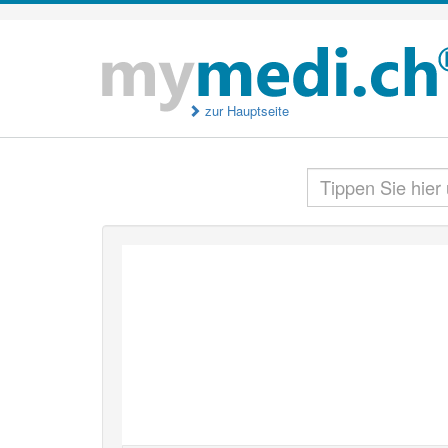
zur Hauptseite