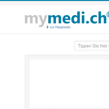
zur Hauptseite