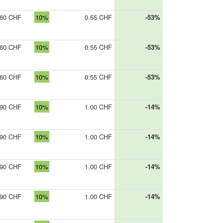
.60 CHF
10%
0.55 CHF
-53%
.60 CHF
10%
0.55 CHF
-53%
.60 CHF
10%
0.55 CHF
-53%
.90 CHF
10%
1.00 CHF
-14%
.90 CHF
10%
1.00 CHF
-14%
.90 CHF
10%
1.00 CHF
-14%
.90 CHF
10%
1.00 CHF
-14%