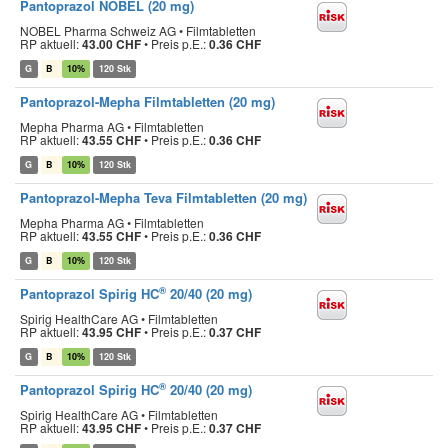
Pantoprazol NOBEL (20 mg)
NOBEL Pharma Schweiz AG • Filmtabletten
RP aktuell:
43.00 CHF
•
Preis p.E.:
0.36 CHF
G
B
10%
120 Stk
Pantoprazol-Mepha Filmtabletten (20 mg)
Mepha Pharma AG • Filmtabletten
RP aktuell:
43.55 CHF
•
Preis p.E.:
0.36 CHF
G
B
10%
120 Stk
Pantoprazol-Mepha Teva Filmtabletten (20 mg)
Mepha Pharma AG • Filmtabletten
RP aktuell:
43.55 CHF
•
Preis p.E.:
0.36 CHF
G
B
10%
120 Stk
®
Pantoprazol Spirig HC
20/40 (20 mg)
Spirig HealthCare AG • Filmtabletten
RP aktuell:
43.95 CHF
•
Preis p.E.:
0.37 CHF
G
B
10%
120 Stk
®
Pantoprazol Spirig HC
20/40 (20 mg)
Spirig HealthCare AG • Filmtabletten
RP aktuell:
43.95 CHF
•
Preis p.E.:
0.37 CHF