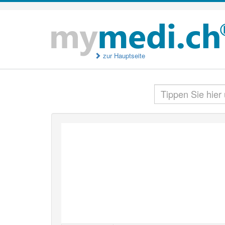
zur Hauptseite