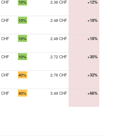
0 CHF
10%
2.36 CHF
+12%
0 CHF
10%
2.48 CHF
+18%
0 CHF
10%
2.48 CHF
+18%
0 CHF
10%
2.72 CHF
+30%
5 CHF
40%
2.76 CHF
+32%
0 CHF
40%
3.49 CHF
+66%