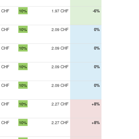
0 CHF
10%
1.97 CHF
-6%
5 CHF
10%
2.09 CHF
0%
5 CHF
10%
2.09 CHF
0%
5 CHF
10%
2.09 CHF
0%
5 CHF
10%
2.09 CHF
0%
5 CHF
10%
2.27 CHF
+8%
5 CHF
10%
2.27 CHF
+8%