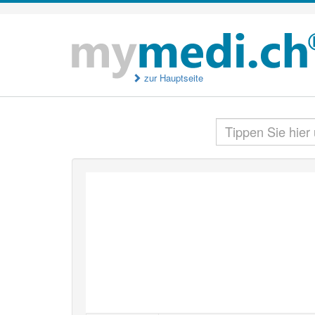
zur Hauptseite