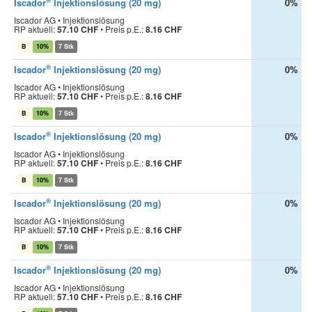
®
Iscador
Injektionslösung (20 mg)
0%
Iscador AG • Injektionslösung
RP aktuell:
57.10 CHF
•
Preis p.E.:
8.16 CHF
B
10%
7 Stk
®
Iscador
Injektionslösung (20 mg)
0%
Iscador AG • Injektionslösung
RP aktuell:
57.10 CHF
•
Preis p.E.:
8.16 CHF
B
10%
7 Stk
®
Iscador
Injektionslösung (20 mg)
0%
Iscador AG • Injektionslösung
RP aktuell:
57.10 CHF
•
Preis p.E.:
8.16 CHF
B
10%
7 Stk
®
Iscador
Injektionslösung (20 mg)
0%
Iscador AG • Injektionslösung
RP aktuell:
57.10 CHF
•
Preis p.E.:
8.16 CHF
B
10%
7 Stk
®
Iscador
Injektionslösung (20 mg)
0%
Iscador AG • Injektionslösung
RP aktuell:
57.10 CHF
•
Preis p.E.:
8.16 CHF