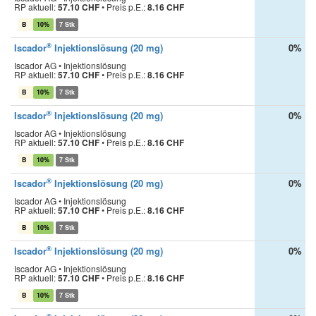
RP aktuell:
57.10 CHF
•
Preis p.E.:
8.16 CHF
B
10%
7 Stk
®
Iscador
Injektionslösung (20 mg)
0%
Iscador AG • Injektionslösung
RP aktuell:
57.10 CHF
•
Preis p.E.:
8.16 CHF
B
10%
7 Stk
®
Iscador
Injektionslösung (20 mg)
0%
Iscador AG • Injektionslösung
RP aktuell:
57.10 CHF
•
Preis p.E.:
8.16 CHF
B
10%
7 Stk
®
Iscador
Injektionslösung (20 mg)
0%
Iscador AG • Injektionslösung
RP aktuell:
57.10 CHF
•
Preis p.E.:
8.16 CHF
B
10%
7 Stk
®
Iscador
Injektionslösung (20 mg)
0%
Iscador AG • Injektionslösung
RP aktuell:
57.10 CHF
•
Preis p.E.:
8.16 CHF
B
10%
7 Stk