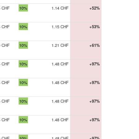
5 CHF
10%
1.14 CHF
+52%
5 CHF
10%
1.15 CHF
+53%
0 CHF
10%
1.21 CHF
+61%
5 CHF
10%
1.48 CHF
+97%
5 CHF
10%
1.48 CHF
+97%
5 CHF
10%
1.48 CHF
+97%
5 CHF
10%
1.48 CHF
+97%
5 CHF
10%
1.48 CHF
+97%