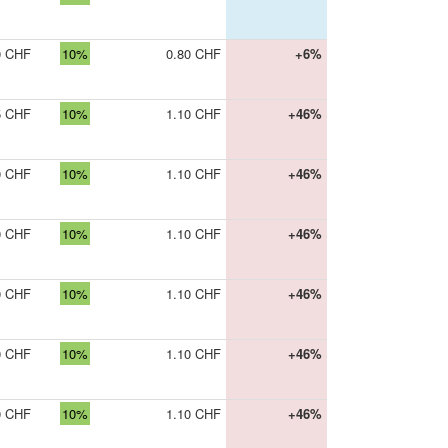
0 CHF
10%
0.80 CHF
+6%
5 CHF
10%
1.10 CHF
+46%
0 CHF
10%
1.10 CHF
+46%
0 CHF
10%
1.10 CHF
+46%
0 CHF
10%
1.10 CHF
+46%
0 CHF
10%
1.10 CHF
+46%
0 CHF
10%
1.10 CHF
+46%