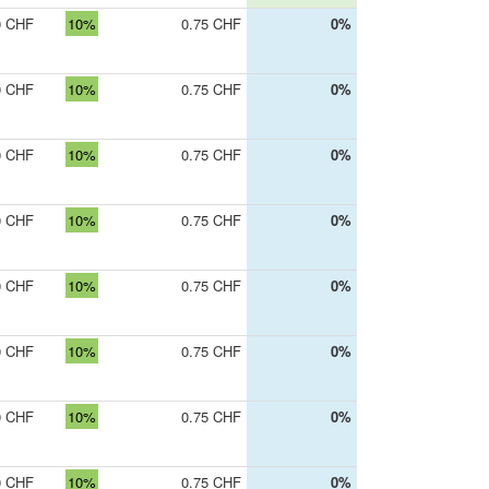
0 CHF
10%
0.75 CHF
0%
0 CHF
10%
0.75 CHF
0%
0 CHF
10%
0.75 CHF
0%
0 CHF
10%
0.75 CHF
0%
0 CHF
10%
0.75 CHF
0%
0 CHF
10%
0.75 CHF
0%
0 CHF
10%
0.75 CHF
0%
0 CHF
10%
0.75 CHF
0%