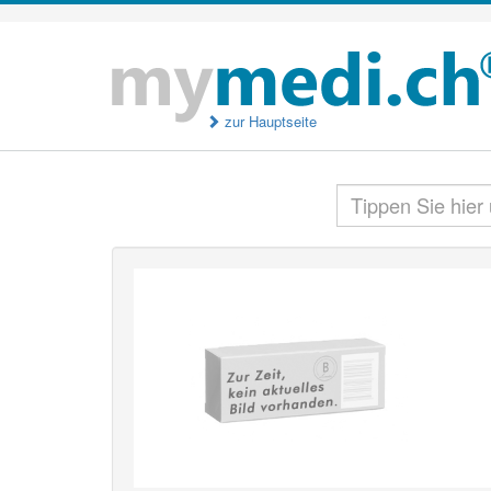
zur Hauptseite