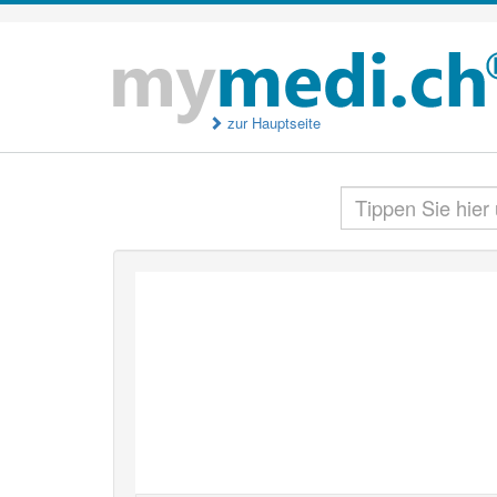
zur Hauptseite