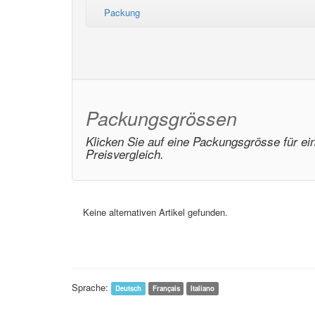
Packung
Packungsgrössen
Klicken Sie auf eine Packungsgrösse für ei
Preisvergleich.
Keine alternativen Artikel gefunden.
Sprache:
Deutsch
Français
Italiano