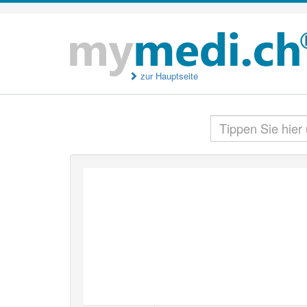
zur Hauptseite