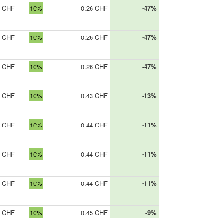
5 CHF
10%
0.26 CHF
-47%
0 CHF
10%
0.26 CHF
-47%
0 CHF
10%
0.26 CHF
-47%
5 CHF
10%
0.43 CHF
-13%
5 CHF
10%
0.44 CHF
-11%
5 CHF
10%
0.44 CHF
-11%
0 CHF
10%
0.44 CHF
-11%
0 CHF
10%
0.45 CHF
-9%