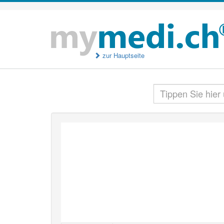
zur Hauptseite