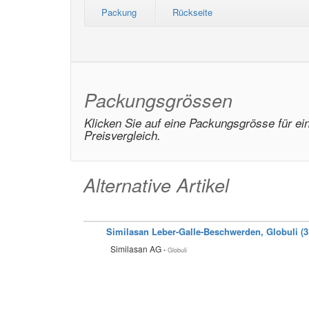
Packung
Rückseite
Packungsgrössen
Klicken Sie auf eine Packungsgrösse für ei
Preisvergleich.
Alternative Artikel
Similasan Leber-Galle-Beschwerden, Globuli (3
Similasan AG
• Globuli