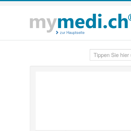
zur Hauptseite