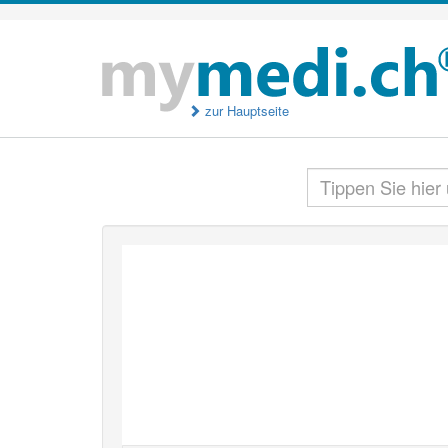
zur Hauptseite