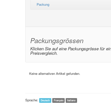
Packung
Packungsgrössen
Klicken Sie auf eine Packungsgrösse für ei
Preisvergleich.
Keine alternativen Artikel gefunden.
Sprache:
Deutsch
Français
Italiano