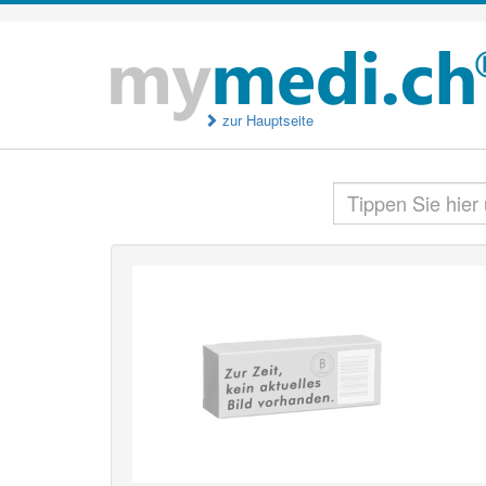
zur Hauptseite