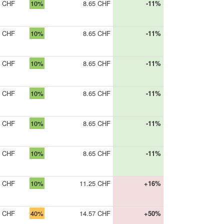
5 CHF
10%
8.65 CHF
-11%
5 CHF
10%
8.65 CHF
-11%
5 CHF
10%
8.65 CHF
-11%
5 CHF
10%
8.65 CHF
-11%
5 CHF
10%
8.65 CHF
-11%
5 CHF
10%
8.65 CHF
-11%
0 CHF
10%
11.25 CHF
+16%
0 CHF
40%
14.57 CHF
+50%