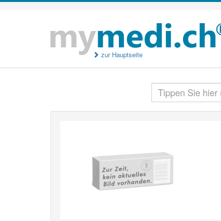
zur Hauptseite