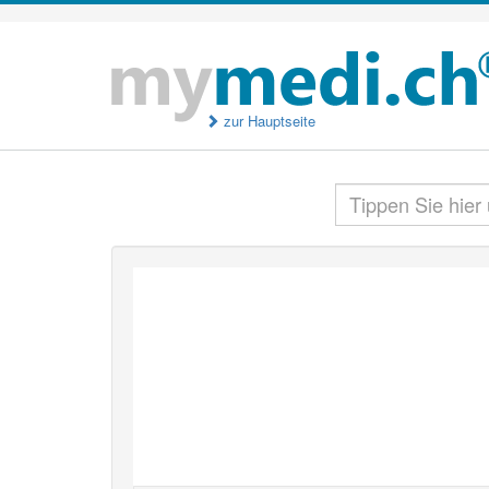
zur Hauptseite