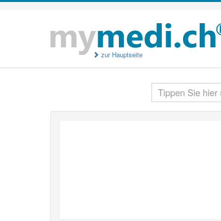
zur Hauptseite