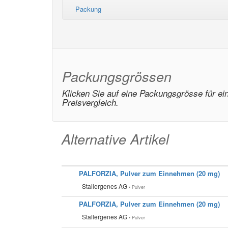
Packung
Packungsgrössen
Klicken Sie auf eine Packungsgrösse für ei
Preisvergleich.
Alternative Artikel
PALFORZIA, Pulver zum Einnehmen (20 mg)
Stallergenes AG
• Pulver
PALFORZIA, Pulver zum Einnehmen (20 mg)
Stallergenes AG
• Pulver