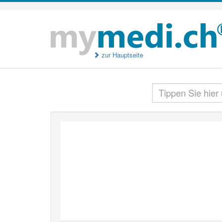
zur Hauptseite