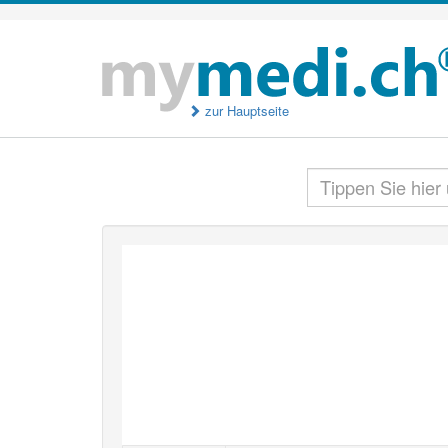
zur Hauptseite