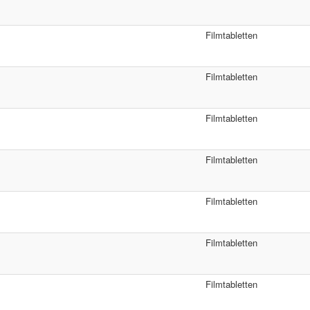
Filmtabletten
Filmtabletten
Filmtabletten
Filmtabletten
Filmtabletten
Filmtabletten
Filmtabletten