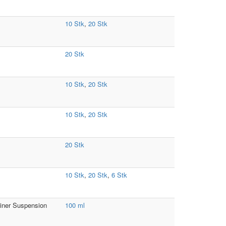
10 Stk
,
20 Stk
20 Stk
10 Stk
,
20 Stk
10 Stk
,
20 Stk
20 Stk
10 Stk
,
20 Stk
,
6 Stk
einer Suspension
100 ml