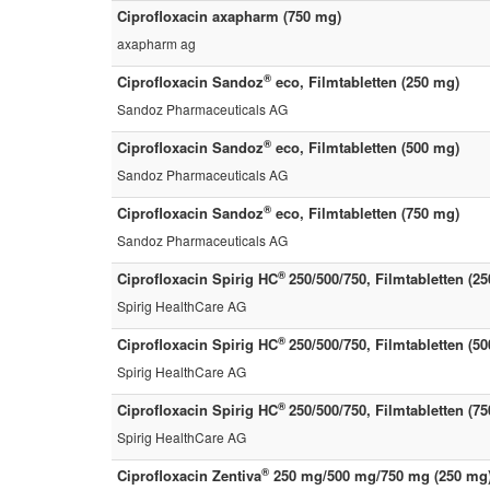
Ciprofloxacin axapharm (750 mg)
axapharm ag
®
Ciprofloxacin Sandoz
eco, Filmtabletten (250 mg)
Sandoz Pharmaceuticals AG
®
Ciprofloxacin Sandoz
eco, Filmtabletten (500 mg)
Sandoz Pharmaceuticals AG
®
Ciprofloxacin Sandoz
eco, Filmtabletten (750 mg)
Sandoz Pharmaceuticals AG
®
Ciprofloxacin Spirig HC
250/500/750, Filmtabletten (2
Spirig HealthCare AG
®
Ciprofloxacin Spirig HC
250/500/750, Filmtabletten (5
Spirig HealthCare AG
®
Ciprofloxacin Spirig HC
250/500/750, Filmtabletten (7
Spirig HealthCare AG
®
Ciprofloxacin Zentiva
250 mg/500 mg/750 mg (250 mg