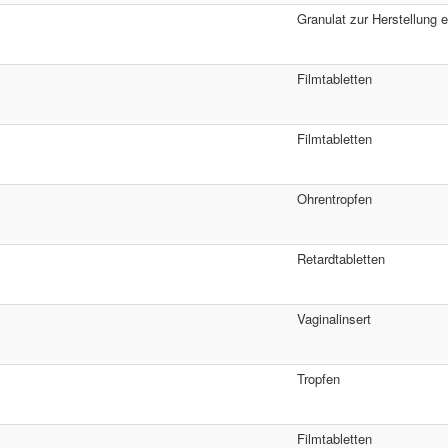
Granulat zur Herstellung 
Filmtabletten
Filmtabletten
Ohrentropfen
Retardtabletten
Vaginalinsert
Tropfen
Filmtabletten