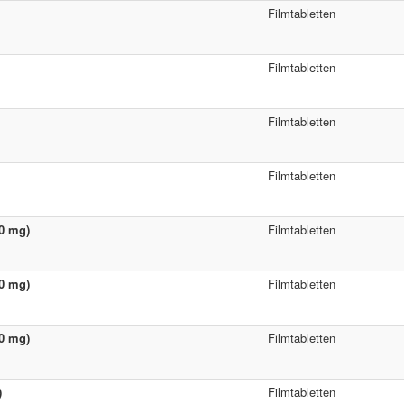
Filmtabletten
Filmtabletten
Filmtabletten
Filmtabletten
50 mg)
Filmtabletten
00 mg)
Filmtabletten
50 mg)
Filmtabletten
)
Filmtabletten