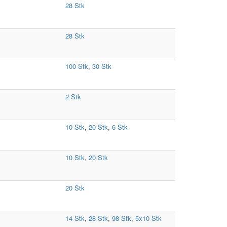
28 Stk
28 Stk
100 Stk
,
30 Stk
2 Stk
10 Stk
,
20 Stk
,
6 Stk
10 Stk
,
20 Stk
20 Stk
14 Stk
,
28 Stk
,
98 Stk
,
5x10 Stk