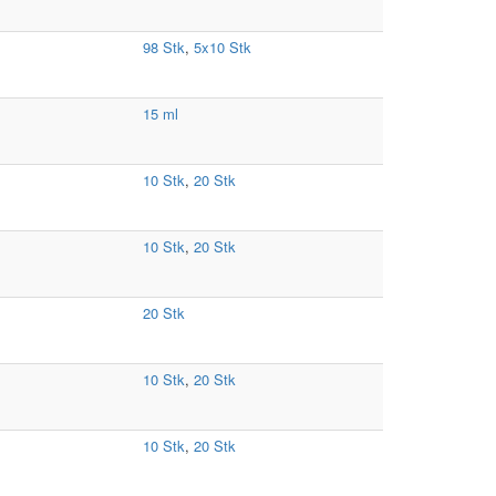
98 Stk
,
5x10 Stk
15 ml
10 Stk
,
20 Stk
10 Stk
,
20 Stk
20 Stk
10 Stk
,
20 Stk
10 Stk
,
20 Stk