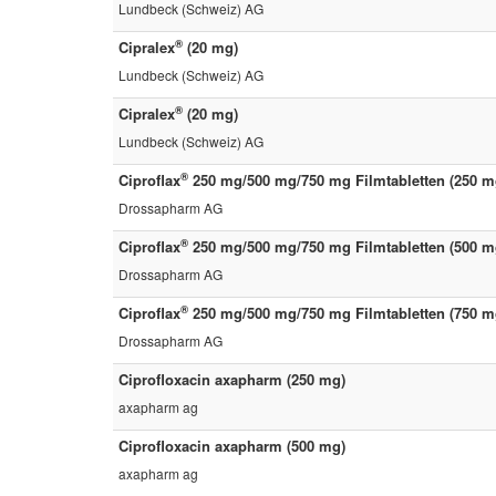
Lundbeck (Schweiz) AG
®
Cipralex
(20 mg)
Lundbeck (Schweiz) AG
®
Cipralex
(20 mg)
Lundbeck (Schweiz) AG
®
Ciproflax
250 mg/500 mg/750 mg Filmtabletten (250 m
Drossapharm AG
®
Ciproflax
250 mg/500 mg/750 mg Filmtabletten (500 m
Drossapharm AG
®
Ciproflax
250 mg/500 mg/750 mg Filmtabletten (750 m
Drossapharm AG
Ciprofloxacin axapharm (250 mg)
axapharm ag
Ciprofloxacin axapharm (500 mg)
axapharm ag