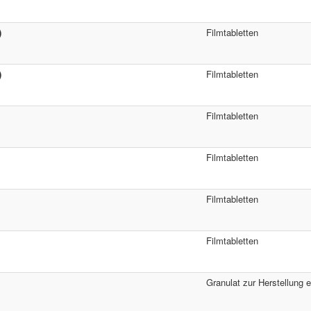
)
Filmtabletten
)
Filmtabletten
Filmtabletten
Filmtabletten
Filmtabletten
Filmtabletten
Granulat zur Herstellung 