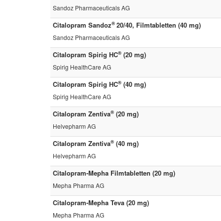
Sandoz Pharmaceuticals AG
®
Citalopram Sandoz
20/40, Filmtabletten (40 mg)
Sandoz Pharmaceuticals AG
®
Citalopram Spirig HC
(20 mg)
Spirig HealthCare AG
®
Citalopram Spirig HC
(40 mg)
Spirig HealthCare AG
®
Citalopram Zentiva
(20 mg)
Helvepharm AG
®
Citalopram Zentiva
(40 mg)
Helvepharm AG
Citalopram-Mepha Filmtabletten (20 mg)
Mepha Pharma AG
Citalopram-Mepha Teva (20 mg)
Mepha Pharma AG