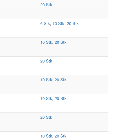
20 Stk
6 Stk
,
10 Stk
,
20 Stk
10 Stk
,
20 Stk
20 Stk
10 Stk
,
20 Stk
10 Stk
,
20 Stk
20 Stk
10 Stk
,
20 Stk