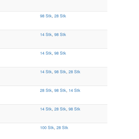
98 Stk
,
28 Stk
14 Stk
,
98 Stk
14 Stk
,
98 Stk
14 Stk
,
98 Stk
,
28 Stk
28 Stk
,
98 Stk
,
14 Stk
14 Stk
,
28 Stk
,
98 Stk
100 Stk
,
28 Stk