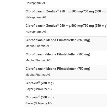
Helvepharm AG
®
Ciprofloxacin Zentiva
250 mg/500 mg/750 mg (500 mg
Helvepharm AG
®
Ciprofloxacin Zentiva
250 mg/500 mg/750 mg (750 mg
Helvepharm AG
Ciprofloxacin-Mepha Filmtabletten (250 mg)
Mepha Pharma AG
Ciprofloxacin-Mepha Filmtabletten (500 mg)
Mepha Pharma AG
Ciprofloxacin-Mepha Filmtabletten (750 mg)
Mepha Pharma AG
®
Ciproxin
(250 mg)
Bayer (Schweiz) AG
®
Ciproxin
(500 mg)
Bayer (Schweiz) AG