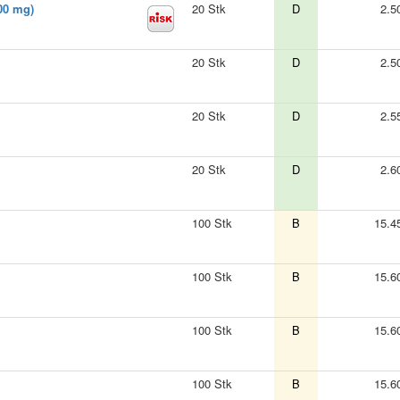
00 mg)
20 Stk
D
2.5
20 Stk
D
2.5
20 Stk
D
2.5
20 Stk
D
2.6
100 Stk
B
15.4
100 Stk
B
15.6
100 Stk
B
15.6
100 Stk
B
15.6