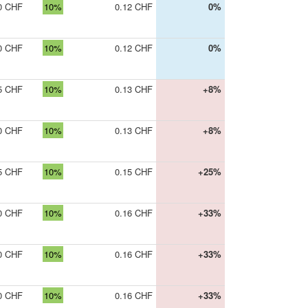
0 CHF
10%
0.12 CHF
0%
0 CHF
10%
0.12 CHF
0%
5 CHF
10%
0.13 CHF
+8%
0 CHF
10%
0.13 CHF
+8%
5 CHF
10%
0.15 CHF
+25%
0 CHF
10%
0.16 CHF
+33%
0 CHF
10%
0.16 CHF
+33%
0 CHF
10%
0.16 CHF
+33%