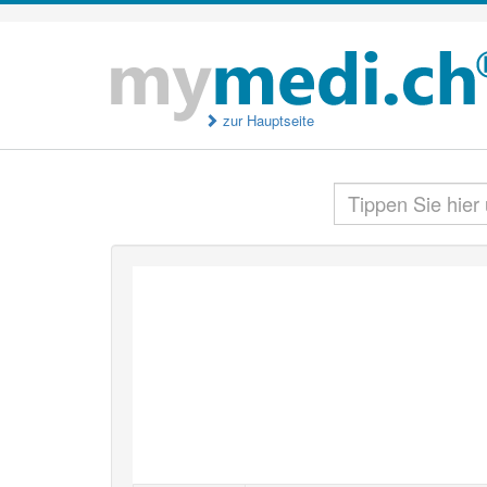
zur Hauptseite