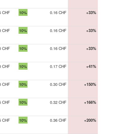
5 CHF
10%
0.16 CHF
+33%
0 CHF
10%
0.16 CHF
+33%
0 CHF
10%
0.16 CHF
+33%
0 CHF
10%
0.17 CHF
+41%
0 CHF
10%
0.30 CHF
+150%
5 CHF
10%
0.32 CHF
+166%
5 CHF
10%
0.36 CHF
+200%