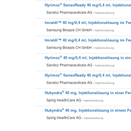
®
Hyrimoz
SensoReady 40 mg/0,4 ml, Injektions
Sandoz Pharmaceuticals AG
• Injektionslösung
Imraldi™ 40 mg/0,4 ml, Injektionslösung im Fe
Samsung Bioepis CH GmbH
• Injektionslösung
Imraldi™ 40 mg/0,4 ml, Injektionslösung im Fe
Samsung Bioepis CH GmbH
• Injektionslösung
®
Hyrimoz
40 mg/0,4 ml, Injektionslösung in ein
Sandoz Pharmaceuticals AG
• Injektionslösung
®
Hyrimoz
SensoReady 40 mg/0,4 ml, Injektions
Sandoz Pharmaceuticals AG
• Injektionslösung
®
Hukyndra
40 mg, Injektionslösung in einer Fer
Spirig HealthCare AG
• Injektionslösung
®
Hukyndra
40 mg, Injektionslösung in einem Fe
Spirig HealthCare AG
• Injektionslösung