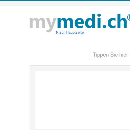
zur Hauptseite