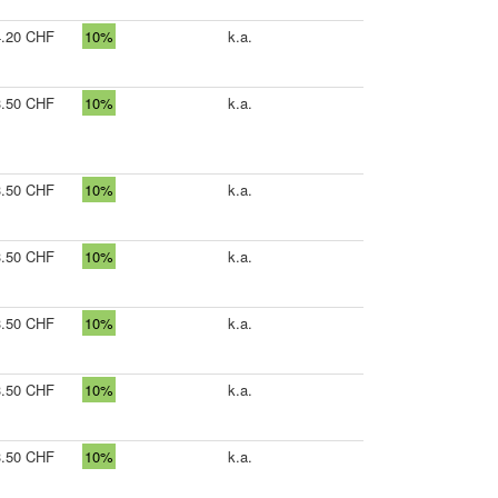
4.20 CHF
10%
k.a.
3.50 CHF
10%
k.a.
3.50 CHF
10%
k.a.
3.50 CHF
10%
k.a.
3.50 CHF
10%
k.a.
3.50 CHF
10%
k.a.
3.50 CHF
10%
k.a.