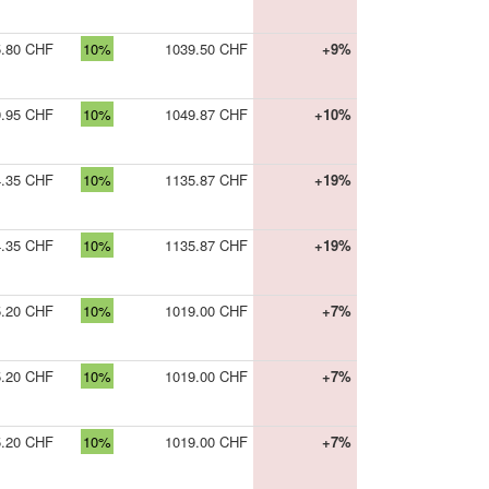
5.80 CHF
10%
1039.50 CHF
+9%
9.95 CHF
10%
1049.87 CHF
+10%
4.35 CHF
10%
1135.87 CHF
+19%
4.35 CHF
10%
1135.87 CHF
+19%
5.20 CHF
10%
1019.00 CHF
+7%
5.20 CHF
10%
1019.00 CHF
+7%
5.20 CHF
10%
1019.00 CHF
+7%