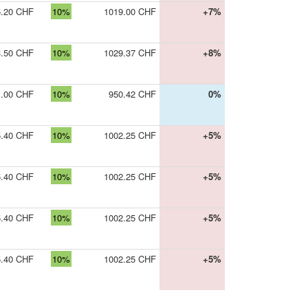
5.20 CHF
10%
1019.00 CHF
+7%
3.50 CHF
10%
1029.37 CHF
+8%
1.00 CHF
10%
950.42 CHF
0%
5.40 CHF
10%
1002.25 CHF
+5%
5.40 CHF
10%
1002.25 CHF
+5%
5.40 CHF
10%
1002.25 CHF
+5%
5.40 CHF
10%
1002.25 CHF
+5%