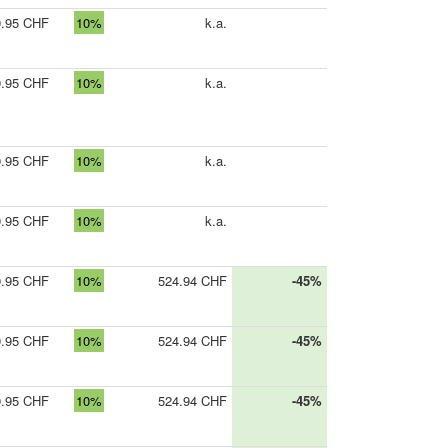
9.95 CHF
10%
k.a.
9.95 CHF
10%
k.a.
9.95 CHF
10%
k.a.
9.95 CHF
10%
k.a.
9.95 CHF
10%
524.94 CHF
-45%
9.95 CHF
10%
524.94 CHF
-45%
9.95 CHF
10%
524.94 CHF
-45%