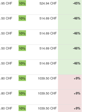
9.95 CHF
10%
524.94 CHF
-45%
3.50 CHF
10%
514.69 CHF
-46%
3.50 CHF
10%
514.69 CHF
-46%
3.50 CHF
10%
514.69 CHF
-46%
3.50 CHF
10%
514.69 CHF
-46%
5.80 CHF
10%
1039.50 CHF
+9%
5.80 CHF
10%
1039.50 CHF
+9%
5.80 CHF
10%
1039.50 CHF
+9%