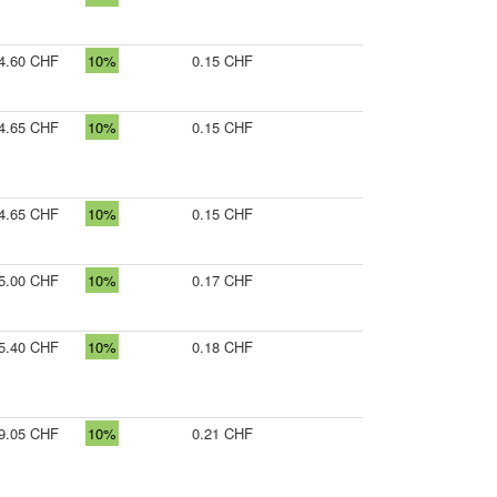
4.60 CHF
10%
0.15 CHF
4.65 CHF
10%
0.15 CHF
4.65 CHF
10%
0.15 CHF
5.00 CHF
10%
0.17 CHF
5.40 CHF
10%
0.18 CHF
9.05 CHF
10%
0.21 CHF