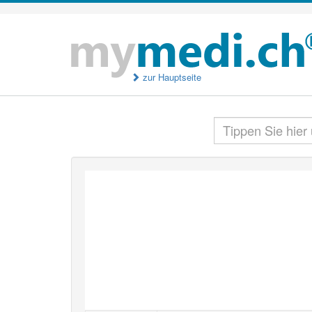
zur Hauptseite