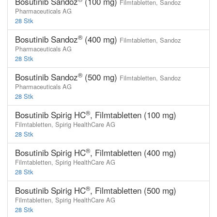
Bosutinib Sandoz
(100 mg)
Filmtabletten,
Sandoz
Pharmaceuticals AG
28 Stk
®
Bosutinib Sandoz
(400 mg)
Filmtabletten,
Sandoz
Pharmaceuticals AG
28 Stk
®
Bosutinib Sandoz
(500 mg)
Filmtabletten,
Sandoz
Pharmaceuticals AG
28 Stk
®
Bosutinib Spirig HC
, Filmtabletten (100 mg)
Filmtabletten,
Spirig HealthCare AG
28 Stk
®
Bosutinib Spirig HC
, Filmtabletten (400 mg)
Filmtabletten,
Spirig HealthCare AG
28 Stk
®
Bosutinib Spirig HC
, Filmtabletten (500 mg)
Filmtabletten,
Spirig HealthCare AG
28 Stk