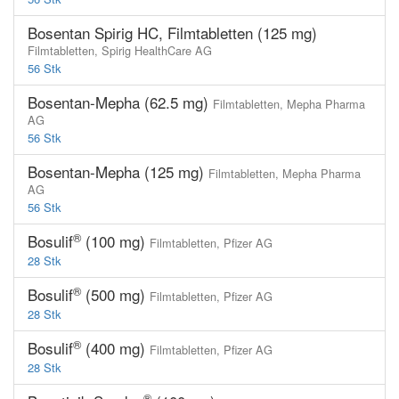
Bosentan Spirig HC, Filmtabletten (125 mg)
Filmtabletten,
Spirig HealthCare AG
56 Stk
Bosentan-Mepha (62.5 mg)
Filmtabletten,
Mepha Pharma
AG
56 Stk
Bosentan-Mepha (125 mg)
Filmtabletten,
Mepha Pharma
AG
56 Stk
®
Bosulif
(100 mg)
Filmtabletten,
Pfizer AG
28 Stk
®
Bosulif
(500 mg)
Filmtabletten,
Pfizer AG
28 Stk
®
Bosulif
(400 mg)
Filmtabletten,
Pfizer AG
28 Stk
®