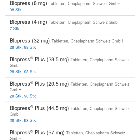
Blopress (8 mg)
Tabletten,
Cheplapharm Schweiz GmbH
98 Stk
Blopress (4 mg)
Tabletten,
Cheplapharm Schweiz GmbH
7 Stk
Blopress (32 mg)
Tabletten,
Cheplapharm Schweiz GmbH
28 Stk
,
98 Stk
®
Blopress
Plus (28.5 mg)
Tabletten,
Cheplapharm Schweiz
GmbH
28 Stk
,
98 Stk
®
Blopress
Plus (20.5 mg)
Tabletten,
Cheplapharm Schweiz
GmbH
28 Stk
,
98 Stk
®
Blopress
Plus (44.5 mg)
Tabletten,
Cheplapharm Schweiz
GmbH
28 Stk
,
98 Stk
®
Blopress
Plus (57 mg)
Tabletten,
Cheplapharm Schweiz
GmbH