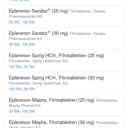
®
Eplerenon Sandoz
(25 mg)
Filmtabletten,
Sandoz
Pharmaceuticals AG
30 Stk
,
100 Stk
®
Eplerenon Sandoz
(50 mg)
Filmtabletten,
Sandoz
Pharmaceuticals AG
30 Stk
,
100 Stk
Eplerenon Spirig HC®, Filmtabletten (25 mg)
Filmtabletten,
Spirig HealthCare AG
100 Stk
,
30 Stk
Eplerenon Spirig HC®, Filmtabletten (50 mg)
Filmtabletten,
Spirig HealthCare AG
100 Stk
,
30 Stk
Eplerenon-Mepha, Filmtabletten (25 mg)
Filmtabletten,
Mepha Pharma AG
30 Stk
,
100 Stk
Eplerenon-Mepha, Filmtabletten (50 mg)
Filmtabletten,
Mepha Pharma AG