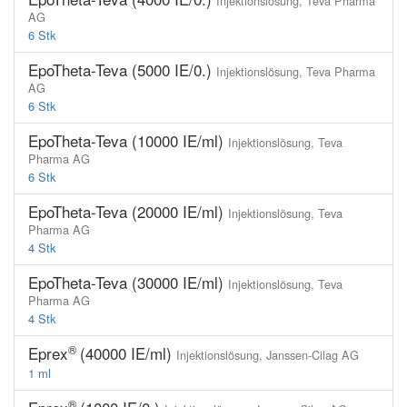
Injektionslösung,
Teva Pharma
AG
6 Stk
EpoTheta-Teva (5000 IE/0.)
Injektionslösung,
Teva Pharma
AG
6 Stk
EpoTheta-Teva (10000 IE/ml)
Injektionslösung,
Teva
Pharma AG
6 Stk
EpoTheta-Teva (20000 IE/ml)
Injektionslösung,
Teva
Pharma AG
4 Stk
EpoTheta-Teva (30000 IE/ml)
Injektionslösung,
Teva
Pharma AG
4 Stk
®
Eprex
(40000 IE/ml)
Injektionslösung,
Janssen-Cilag AG
1 ml
®