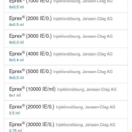
Eprex
(1000 IE/0.)
Injektionslösung,
Janssen-Cilag AG
6x0.5 ml
®
Eprex
(2000 IE/0.)
Injektionslösung,
Janssen-Cilag AG
6x0.5 ml
®
Eprex
(3000 IE/0.)
Injektionslösung,
Janssen-Cilag AG
6x0.3 ml
®
Eprex
(4000 IE/0.)
Injektionslösung,
Janssen-Cilag AG
6x0.4 ml
®
Eprex
(5000 IE/0.)
Injektionslösung,
Janssen-Cilag AG
6x0.5 ml
®
Eprex
(10000 IE/ml)
Injektionslösung,
Janssen-Cilag AG
6x1 ml
®
Eprex
(20000 IE/0.)
Injektionslösung,
Janssen-Cilag AG
0.5 ml
®
Eprex
(30000 IE/0.)
Injektionslösung,
Janssen-Cilag AG
0.75 ml