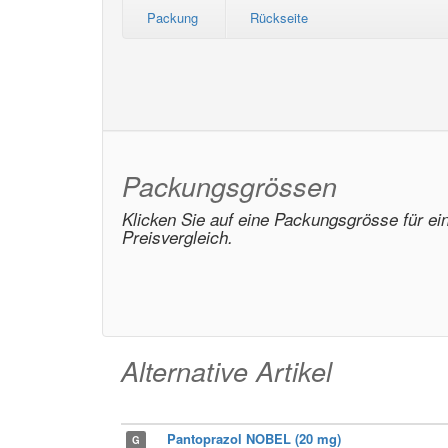
Packung
Rückseite
Packungsgrössen
Klicken Sie auf eine Packungsgrösse für ei
Preisvergleich.
Alternative Artikel
Pantoprazol NOBEL (20 mg)
G