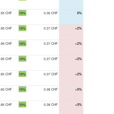
.55 CHF
10%
0.36 CHF
0%
.95 CHF
10%
0.37 CHF
+2%
.95 CHF
10%
0.37 CHF
+2%
.95 CHF
10%
0.37 CHF
+2%
.60 CHF
10%
0.37 CHF
+2%
.60 CHF
10%
0.38 CHF
+5%
.85 CHF
10%
0.38 CHF
+5%