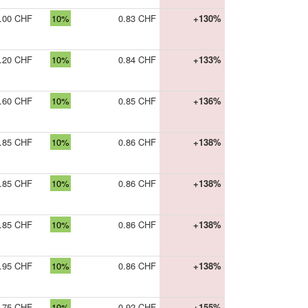
.00 CHF
10%
0.83 CHF
+130%
.20 CHF
10%
0.84 CHF
+133%
.60 CHF
10%
0.85 CHF
+136%
.85 CHF
10%
0.86 CHF
+138%
.85 CHF
10%
0.86 CHF
+138%
.85 CHF
10%
0.86 CHF
+138%
.95 CHF
10%
0.86 CHF
+138%
.75 CHF
10%
0.92 CHF
+155%