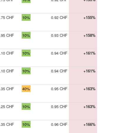
.75 CHF
10%
0.92 CHF
+155%
.95 CHF
10%
0.93 CHF
+158%
.10 CHF
10%
0.94 CHF
+161%
.10 CHF
10%
0.94 CHF
+161%
.35 CHF
40%
0.95 CHF
+163%
.25 CHF
10%
0.95 CHF
+163%
.35 CHF
10%
0.96 CHF
+166%