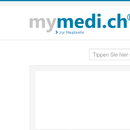
zur Hauptseite