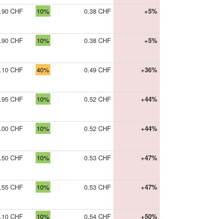
.90 CHF
10%
0.38 CHF
+5%
.90 CHF
10%
0.38 CHF
+5%
.10 CHF
40%
0.49 CHF
+36%
.95 CHF
10%
0.52 CHF
+44%
.00 CHF
10%
0.52 CHF
+44%
.50 CHF
10%
0.53 CHF
+47%
.55 CHF
10%
0.53 CHF
+47%
.10 CHF
10%
0.54 CHF
+50%