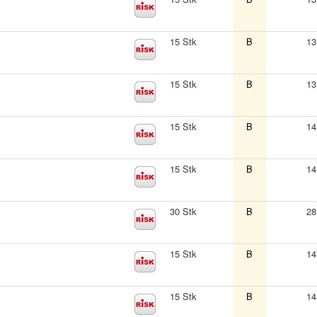
15 Stk
B
13
15 Stk
B
13
15 Stk
B
14
15 Stk
B
14
30 Stk
B
28
15 Stk
B
14
15 Stk
B
14