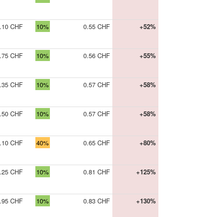
.10 CHF
10%
0.55 CHF
+52%
.75 CHF
10%
0.56 CHF
+55%
.35 CHF
10%
0.57 CHF
+58%
.50 CHF
10%
0.57 CHF
+58%
.10 CHF
40%
0.65 CHF
+80%
.25 CHF
10%
0.81 CHF
+125%
.95 CHF
10%
0.83 CHF
+130%