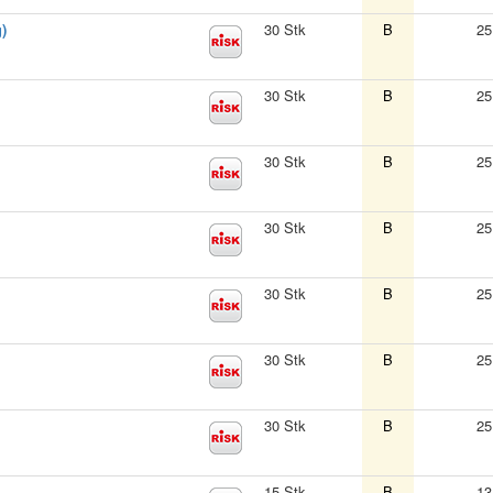
)
30 Stk
B
25
30 Stk
B
25
30 Stk
B
25
30 Stk
B
25
30 Stk
B
25
30 Stk
B
25
30 Stk
B
25
15 Stk
B
13