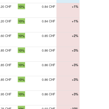
.20 CHF
10%
0.84 CHF
+1%
.20 CHF
10%
0.84 CHF
+1%
.60 CHF
10%
0.85 CHF
+2%
.85 CHF
10%
0.86 CHF
+3%
.85 CHF
10%
0.86 CHF
+3%
.85 CHF
10%
0.86 CHF
+3%
.95 CHF
10%
0.86 CHF
+3%
.75 CHF
10%
0.92 CHF
+10%