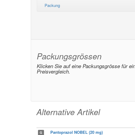
Packung
Packungsgrössen
Klicken Sie auf eine Packungsgrösse für ei
Preisvergleich.
Alternative Artikel
Pantoprazol NOBEL (20 mg)
G