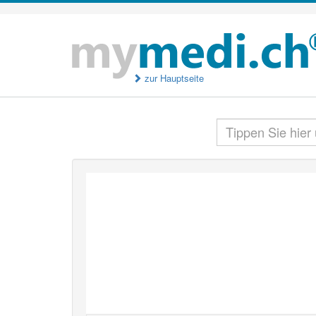
zur Hauptseite