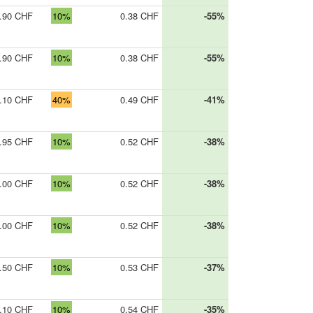
.90 CHF
10%
0.38 CHF
-55%
.90 CHF
10%
0.38 CHF
-55%
.10 CHF
40%
0.49 CHF
-41%
.95 CHF
10%
0.52 CHF
-38%
.00 CHF
10%
0.52 CHF
-38%
.00 CHF
10%
0.52 CHF
-38%
.50 CHF
10%
0.53 CHF
-37%
.10 CHF
10%
0.54 CHF
-35%