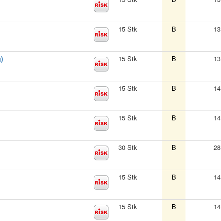
15 Stk
B
13
)
15 Stk
B
13
15 Stk
B
14
15 Stk
B
14
30 Stk
B
28
15 Stk
B
14
15 Stk
B
14