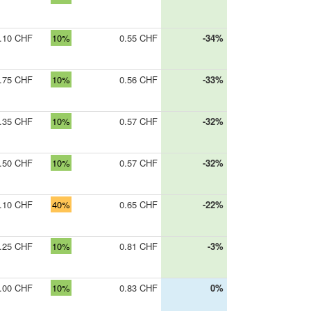
.10 CHF
10%
0.55 CHF
-34%
.75 CHF
10%
0.56 CHF
-33%
.35 CHF
10%
0.57 CHF
-32%
.50 CHF
10%
0.57 CHF
-32%
.10 CHF
40%
0.65 CHF
-22%
.25 CHF
10%
0.81 CHF
-3%
.00 CHF
10%
0.83 CHF
0%