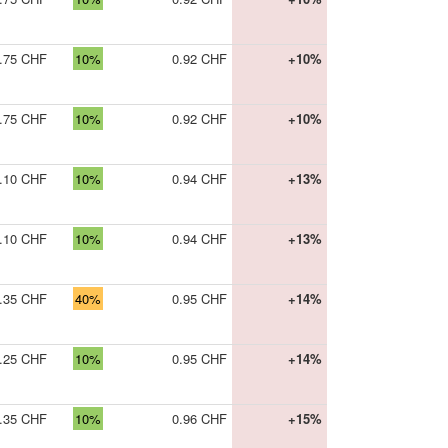
.75 CHF
10%
0.92 CHF
+10%
.75 CHF
10%
0.92 CHF
+10%
.10 CHF
10%
0.94 CHF
+13%
.10 CHF
10%
0.94 CHF
+13%
.35 CHF
40%
0.95 CHF
+14%
.25 CHF
10%
0.95 CHF
+14%
.35 CHF
10%
0.96 CHF
+15%