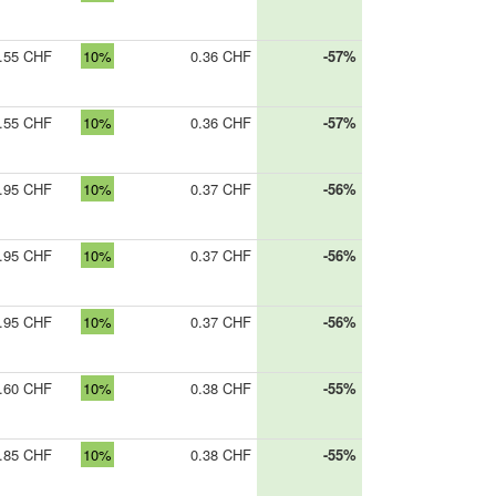
.55 CHF
10%
0.36 CHF
-57%
.55 CHF
10%
0.36 CHF
-57%
.95 CHF
10%
0.37 CHF
-56%
.95 CHF
10%
0.37 CHF
-56%
.95 CHF
10%
0.37 CHF
-56%
.60 CHF
10%
0.38 CHF
-55%
.85 CHF
10%
0.38 CHF
-55%